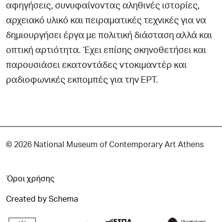
αφηγήσεις, συνυφαίνοντας αληθινές ιστορίες,
αρχειακό υλικό και πειραματικές τεχνικές για να
δημιουργήσει έργα με πολιτική διάσταση αλλά και
οπτική αρτιότητα. Έχει επίσης σκηνοθετήσει και
παρουσιάσει εκατοντάδες ντοκιμαντέρ και
ραδιοφωνικές εκπομπές για την ΕΡΤ.
© 2026 National Museum of Contemporary Art Athens
Όροι χρήσης
Created by Schema