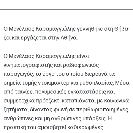
Ο Μενέλαος Καραμαγγιώλης γεννήθηκε στη Θήβα·
ζει και εργάζεται στην Αθήνα.
Ο Μενέλαος Καραμαγγιώλης είναι
κινηματογραφιστής και ραδιοφωνικός
παραγωγός, το έργο του οποίου διερευνά τα
σημεία τομής ντοκιμαντέρ και μυθοπλασίας. Μέσα
από ταινίες, πολυμεσικές εγκαταστάσεις και
συμμετοχικά πρότζεκτ, καταπιάνεται με κοινωνικά
ζητήματα, δίνοντας φωνή σε περιθωριοποιημένες
ανθρώπινες και μη ανθρώπινες υπάρξεις. Η
πρακτική του αμφισβητεί καθιερωμένες